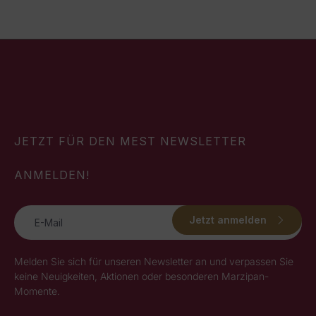
JETZT FÜR DEN MEST NEWSLETTER
ANMELDEN!
Jetzt anmelden
Melden Sie sich für unseren Newsletter an und verpassen Sie
keine Neuigkeiten, Aktionen oder besonderen Marzipan-
Momente.