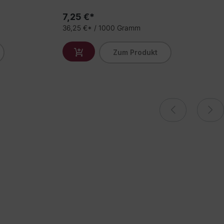
7,25 €*
36,25 €* / 1000 Gramm
Zum Produkt