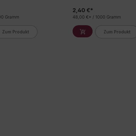
2,40 €*
000 Gramm
48,00 €* / 1000 Gramm
Zum Produkt
Zum Produkt