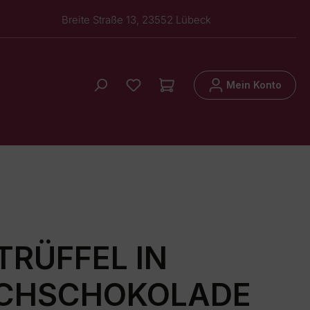
Breite Straße 13, 23552 Lübeck
Mein Konto
TRÜFFEL IN
LCHSCHOKOLADE