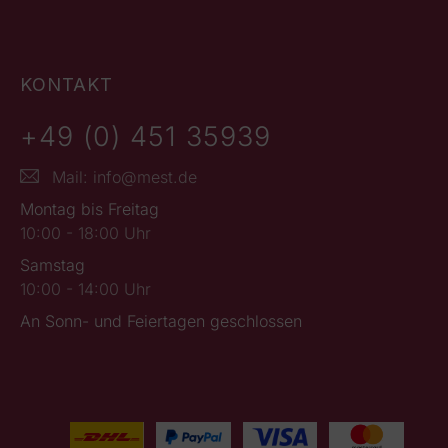
KONTAKT
+49 (0) 451 35939
Mail:
info@mest.de
Montag bis Freitag
10:00 - 18:00 Uhr
Samstag
10:00 - 14:00 Uhr
An Sonn- und Feiertagen geschlossen