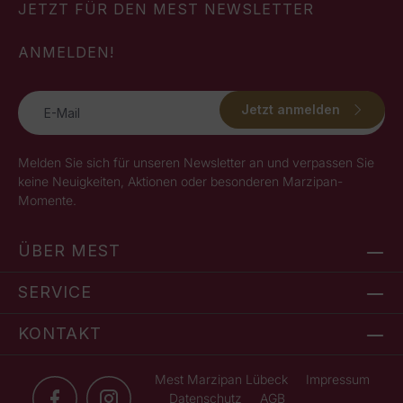
JETZT FÜR DEN MEST NEWSLETTER
ANMELDEN!
Jetzt anmelden
Melden Sie sich für unseren Newsletter an und verpassen Sie
keine Neuigkeiten, Aktionen oder besonderen Marzipan-
Momente.
ÜBER MEST
SERVICE
KONTAKT
Mest Marzipan Lübeck
Impressum
Datenschutz
AGB