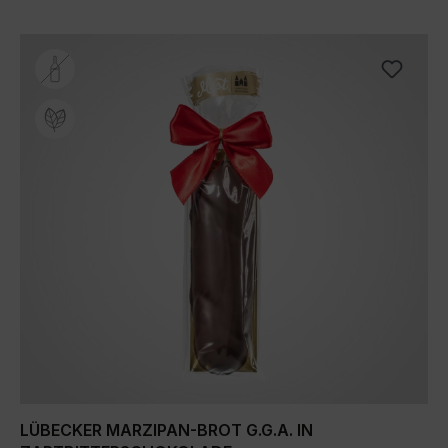
Produktgalerie überspringen
LÜBECKER MARZIPAN-BROT G.G.A. IN