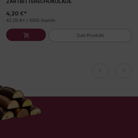
ZARTBITTERSCHOKOLADE
4,20 €*
42,00 €* / 1000 Gramm
Zum Produkt